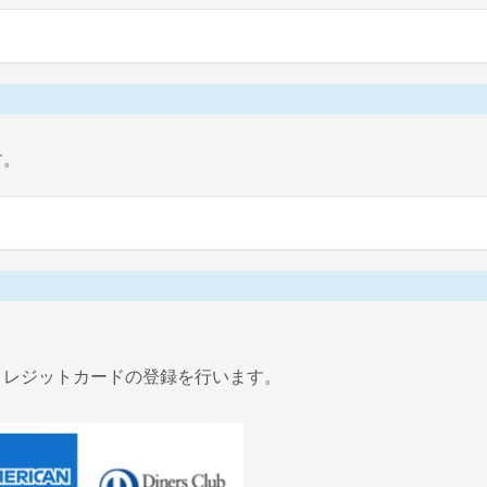
す。
クレジットカードの登録を行います。