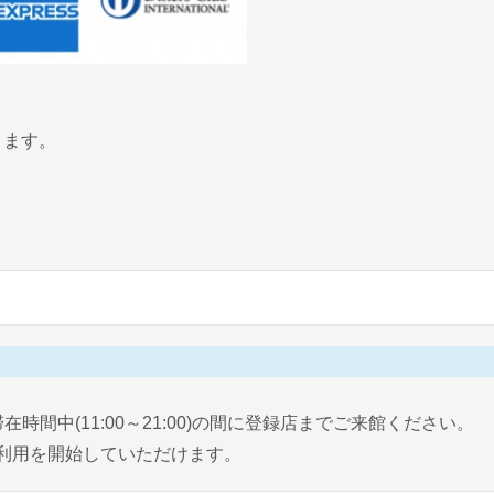
ります。
間中(11:00～21:00)の間に登録店までご来館ください。
ご利用を開始していただけます。