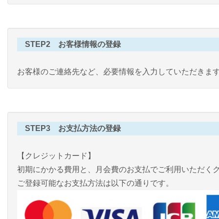
STEP2 お客様情報の登録
お客様のご連絡先など、必要情報を入力していただきま
STEP3 お支払方法の登録
【クレジットカード】
初期にかかる費用と、月会費のお支払でご利用いただく
ご登録可能なお支払方法は以下の通りです。