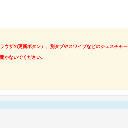
ラウザの更新ボタン）、別タブやスワイプなどのジェスチャー
開かないでください。
。