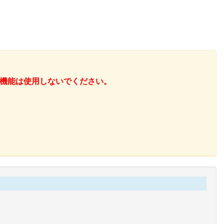
機能は使用しないでください。