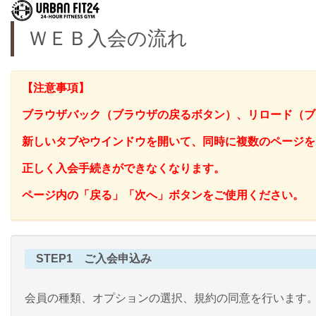
ＷＥＢ入会の流れ
【注意事項】
ブラウザバック（ブラウザの戻るボタン）、リロード（ブ
新しいタブやウインドウを開いて、同時に複数のページを
正しく入会手続きができなくなります。
ページ内の「戻る」「次へ」ボタンをご使用ください。
STEP1 ご入会申込み
会員の種類、オプションの選択、規約の同意を行います